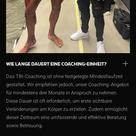
WIE LANGE DAUERT EINE COACHING-EINHEIT?
Das TBI-Coaching ist ohne festgelegte Mindestlaufzeit
gestaltet. Wir empfehlen jedoch, unser Coaching-Angebot
für mindestens drei Monate in Anspruch zu nehmen.
Diese Dauer ist oft erforderlich, um erste sichtbare
Veränderungen am Körper zu erzielen. Zudem ermöglicht
dieser Zeitraum eine umfassende und effektive Beratung
sowie Betreuung.