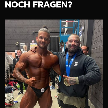
NOCH FRAGEN?