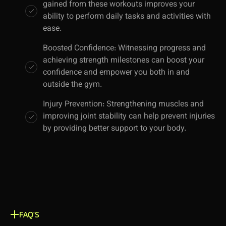
gained from these workouts improves your
ability to perform daily tasks and activities with
ease.
Boosted Confidence: Witnessing progress and
achieving strength milestones can boost your
confidence and empower you both in and
outside the gym.
Injury Prevention: Strengthening muscles and
improving joint stability can help prevent injuries
by providing better support to your body.
FAQ'S