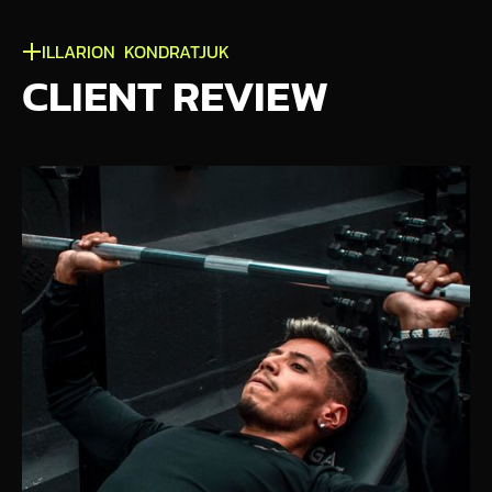
ILLARION KONDRATJUK
CLIENT REVIEW