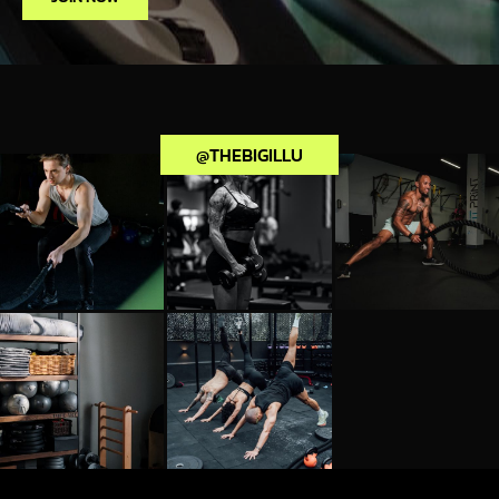
@THEBIGILLU