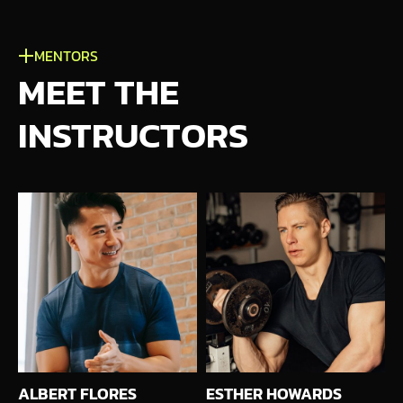
MENTORS
MEET THE
INSTRUCTORS
ALBERT FLORES
ESTHER HOWARDS