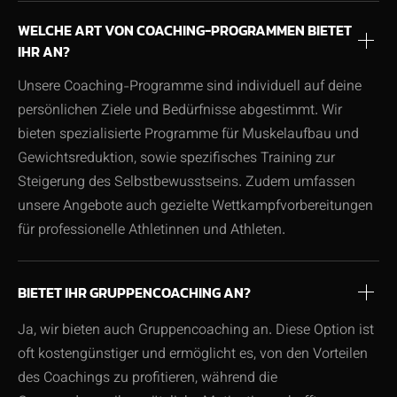
WELCHE ART VON COACHING-PROGRAMMEN BIETET
IHR AN?
Unsere Coaching-Programme sind individuell auf deine
persönlichen Ziele und Bedürfnisse abgestimmt. Wir
bieten spezialisierte Programme für Muskelaufbau und
Gewichtsreduktion, sowie spezifisches Training zur
Steigerung des Selbstbewusstseins. Zudem umfassen
unsere Angebote auch gezielte Wettkampfvorbereitungen
für professionelle Athletinnen und Athleten.
BIETET IHR GRUPPENCOACHING AN?
Ja, wir bieten auch Gruppencoaching an. Diese Option ist
oft kostengünstiger und ermöglicht es, von den Vorteilen
des Coachings zu profitieren, während die