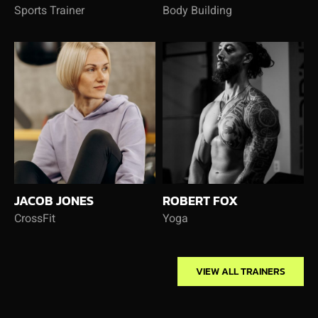
Sports Trainer
Body Building
JACOB JONES
ROBERT FOX
CrossFit
Yoga
VIEW ALL TRAINERS