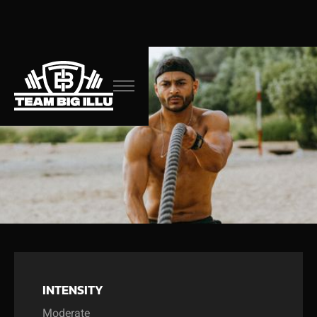
INTENSITY
Moderate