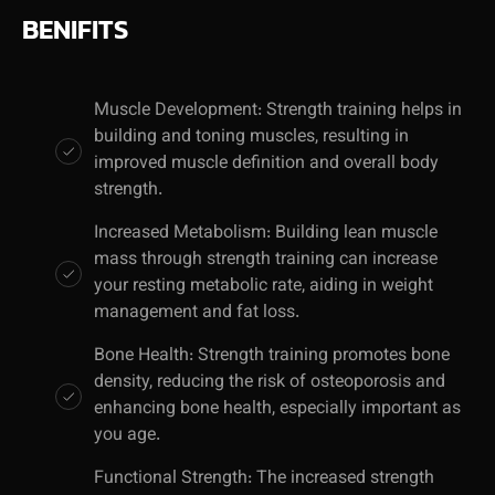
BENIFITS
Muscle Development: Strength training helps in
building and toning muscles, resulting in
improved muscle definition and overall body
strength.
Increased Metabolism: Building lean muscle
mass through strength training can increase
your resting metabolic rate, aiding in weight
management and fat loss.
Bone Health: Strength training promotes bone
density, reducing the risk of osteoporosis and
enhancing bone health, especially important as
you age.
Functional Strength: The increased strength