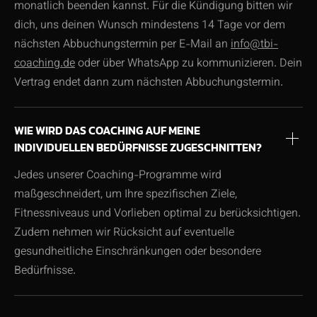
monatlich beenden kannst. Für die Kündigung bitten wir
dich, uns deinen Wunsch mindestens 14 Tage vor dem
nächsten Abbuchungstermin per E-Mail an
info@tbi-
coaching.de
oder über WhatsApp zu kommunizieren. Dein
Vertrag endet dann zum nächsten Abbuchungstermin.
WIE WIRD DAS COACHING AUF MEINE
INDIVIDUELLEN BEDÜRFNISSE ZUGESCHNITTEN?
Jedes unserer Coaching-Programme wird
maßgeschneidert, um Ihre spezifischen Ziele,
Fitnessniveaus und Vorlieben optimal zu berücksichtigen.
Zudem nehmen wir Rücksicht auf eventuelle
gesundheitliche Einschränkungen oder besondere
Bedürfnisse.