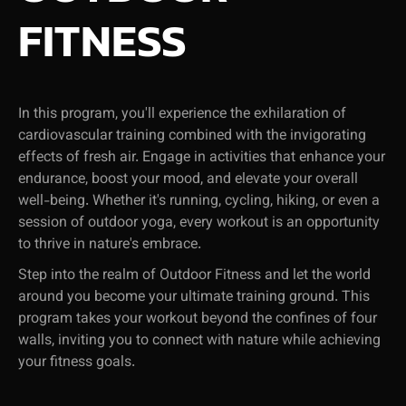
FITNESS
In this program, you'll experience the exhilaration of
cardiovascular training combined with the invigorating
effects of fresh air. Engage in activities that enhance your
endurance, boost your mood, and elevate your overall
well-being. Whether it's running, cycling, hiking, or even a
session of outdoor yoga, every workout is an opportunity
to thrive in nature's embrace.
Step into the realm of Outdoor Fitness and let the world
around you become your ultimate training ground. This
program takes your workout beyond the confines of four
walls, inviting you to connect with nature while achieving
your fitness goals.