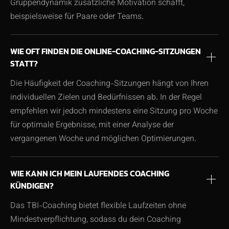
Gruppendynamik zusätzliche Motivation schafft,
beispielsweise für Paare oder Teams.
WIE OFT FINDEN DIE ONLINE-COACHING-SITZUNGEN
STATT?
Die Häufigkeit der Coaching-Sitzungen hängt von Ihren
individuellen Zielen und Bedürfnissen ab. In der Regel
empfehlen wir jedoch mindestens eine Sitzung pro Woche
für optimale Ergebnisse, mit einer Analyse der
vergangenen Woche und möglichen Optimierungen.
WIE KANN ICH MEIN LAUFENDES COACHING
KÜNDIGEN?
Das TBI-Coaching bietet flexible Laufzeiten ohne
Mindestverpflichtung, sodass du dein Coaching